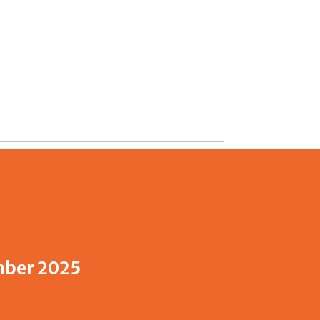
ber 2025