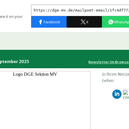
ptember 2025
Newsletter im Browse
in Ihren Netz
teilen: