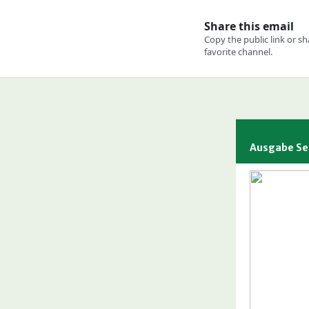
Ausgabe Se