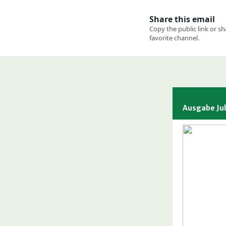
Ausgabe Jul