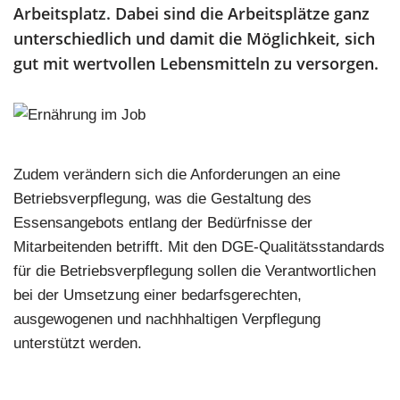
Arbeitsplatz. Dabei sind die Arbeitsplätze ganz
unterschiedlich und damit die Möglichkeit, sich
gut mit wertvollen Lebensmitteln zu versorgen.
Zudem verändern sich die Anforderungen an eine
Betriebsverpflegung, was die Gestaltung des
Essensangebots entlang der Bedürfnisse der
Mitarbeitenden betrifft. Mit den DGE-Qualitätsstandards
für die Betriebsverpflegung sollen die Verantwortlichen
bei der Umsetzung einer bedarfsgerechten,
ausgewogenen und nachhhaltigen Verpflegung
unterstützt werden.