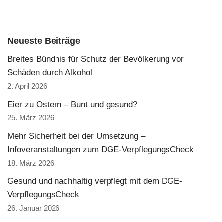
Neueste Beiträge
Breites Bündnis für Schutz der Bevölkerung vor
Schäden durch Alkohol
2. April 2026
Eier zu Ostern – Bunt und gesund?
25. März 2026
Mehr Sicherheit bei der Umsetzung –
Infoveranstaltungen zum DGE-VerpflegungsCheck
18. März 2026
Gesund und nachhaltig verpflegt mit dem DGE-
VerpflegungsCheck
26. Januar 2026