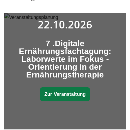
22.10.2026
7 .Digitale
Ernährungsfachtagung:
Laborwerte im Fokus -
Orientierung in der
Ernährungstherapie
Zur Veranstaltung