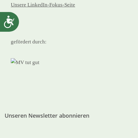
Unsere LinkedIn-Fokus-Seite
Barrierefreiheit
gefördert durch:
Unseren Newsletter abonnieren