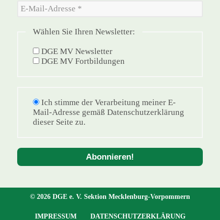
Wählen Sie Ihren Newsletter:
DGE MV Newsletter
DGE MV Fortbildungen
Ich stimme der Verarbeitung meiner E-
Mail-Adresse gemäß Datenschutzerklärung
dieser Seite zu.
© 2026 DGE e. V. Sektion Mecklenburg-Vorpommern
IMPRESSUM
DATENSCHUTZERKLÄRUNG