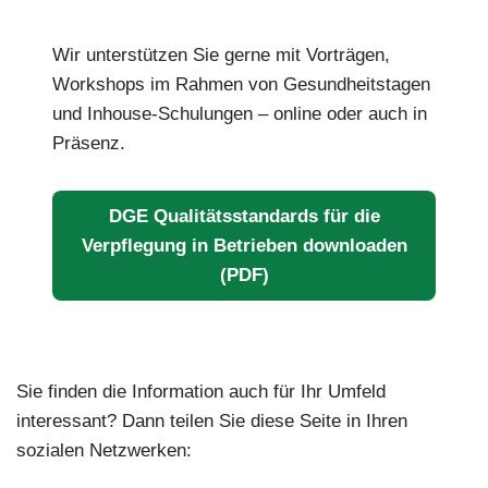
Wir unterstützen Sie gerne mit Vorträgen,
Workshops im Rahmen von Gesundheitstagen
und Inhouse-Schulungen – online oder auch in
Präsenz.
DGE Qualitätsstandards für die
Verpflegung in Betrieben downloaden
(PDF)
Sie finden die Information auch für Ihr Umfeld
interessant? Dann teilen Sie diese Seite in Ihren
sozialen Netzwerken: