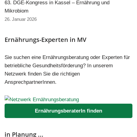
63. DGE-Kongress in Kassel – Ernährung und
Mikrobiom
26. Januar 2026
Ernährungs-Experten in MV
Sie suchen eine Ernährungsberatung oder Experten für
betriebliche Gesundheitsförderung? In unserem
Netzwerk finden Sie die richtigen
AnsprechpartnerInnen.
ErnährungsberaterIn finden
in Planung ...