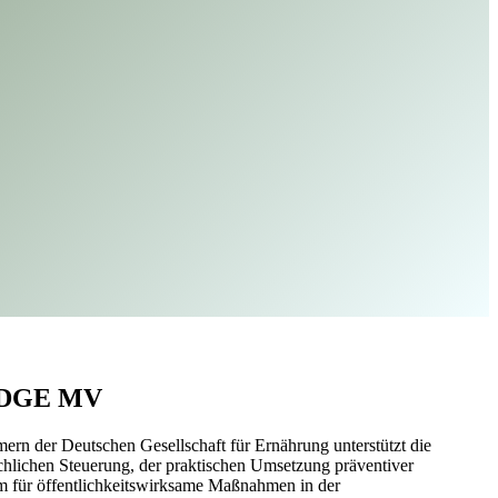
r DGE MV
n der Deutschen Gesellschaft für Ernährung unterstützt die
chlichen Steuerung, der praktischen Umsetzung präventiver
rm für öffentlichkeitswirksame Maßnahmen in der