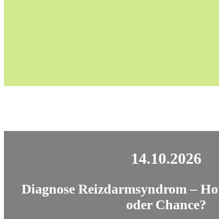
14.10.2026
Diagnose Reizdarmsyndrom
– Ho
oder Chance?