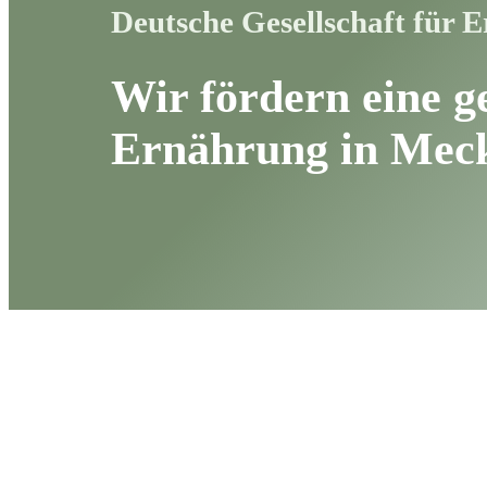
Deutsche Gesellschaft für
Wir fördern eine g
Ernährung in Mec