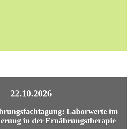
22.10.2026
ährungsfachtagung: Laborwerte im
ierung in der Ernährungstherapie