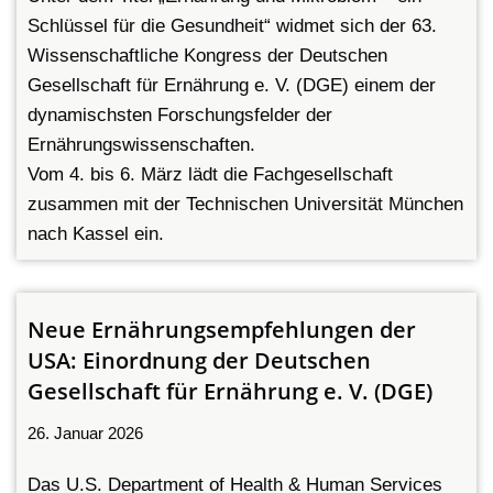
Schlüssel für die Gesundheit“ widmet sich der 63.
Wissenschaftliche Kongress der Deutschen
Gesellschaft für Ernährung e. V. (DGE) einem der
dynamischsten Forschungsfelder der
Ernährungswissenschaften.
Vom 4. bis 6. März lädt die Fachgesellschaft
zusammen mit der Technischen Universität München
nach Kassel ein.
Neue Ernährungsempfehlungen der
USA: Einordnung der Deutschen
Gesellschaft für Ernährung e. V. (DGE)
26. Januar 2026
Das U.S. Department of Health & Human Services