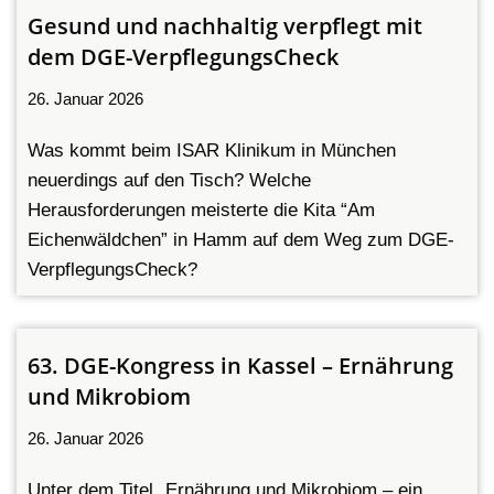
Gesund und nachhaltig verpflegt mit
dem DGE-VerpflegungsCheck
26. Januar 2026
Was kommt beim ISAR Klinikum in München
neuerdings auf den Tisch? Welche
Herausforderungen meisterte die Kita “Am
Eichenwäldchen” in Hamm auf dem Weg zum DGE-
VerpflegungsCheck?
63. DGE-Kongress in Kassel – Ernährung
und Mikrobiom
26. Januar 2026
Unter dem Titel „Ernährung und Mikrobiom – ein