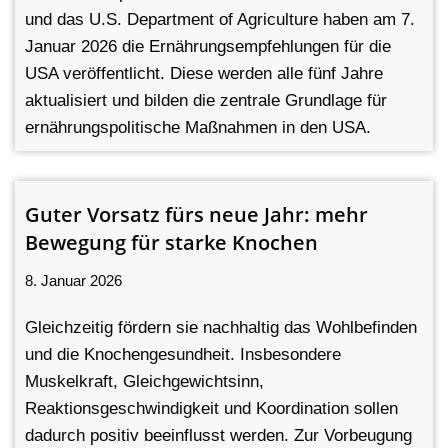
und das U.S. Department of Agriculture haben am 7.
Januar 2026 die Ernährungsempfehlungen für die
USA veröffentlicht. Diese werden alle fünf Jahre
aktualisiert und bilden die zentrale Grundlage für
ernährungspolitische Maßnahmen in den USA.
Guter Vorsatz fürs neue Jahr: mehr
Bewegung für starke Knochen
8. Januar 2026
Gleichzeitig fördern sie nachhaltig das Wohlbefinden
und die Knochengesundheit. Insbesondere
Muskelkraft, Gleichgewichtsinn,
Reaktionsgeschwindigkeit und Koordination sollen
dadurch positiv beeinflusst werden. Zur Vorbeugung