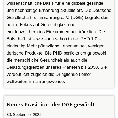
wissenschaftliche Basis für eine globale gesunde
und nachhaltige Ernährung aktualisiert. Die Deutsche
Gesellschaft für Ernährung e. V. (DGE) begrüßt den
neuen Fokus auf Gerechtigkeit und
existenzsicherndes Einkommen ausdrücklich. Die
Botschaft ist – wie auch schon in der PHD 1.0 –
eindeutig: Mehr pflanzliche Lebensmittel, weniger
tierische Produkte. Die PHD berücksichtigt sowohl
die menschliche Gesundheit als auch die
Belastungsgrenzen unseres Planeten bis 2050. Sie
verdeutlicht zugleich die Dringlichkeit einer
weltweiten Ernährungswende.
Neues Präsidium der DGE gewählt
30. September 2025