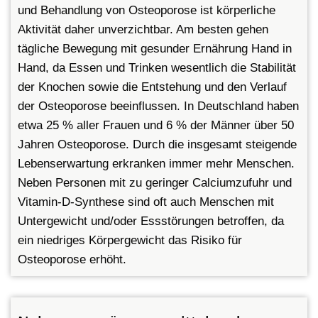
und Behandlung von Osteoporose ist körperliche
Aktivität daher unverzichtbar. Am besten gehen
tägliche Bewegung mit gesunder Ernährung Hand in
Hand, da Essen und Trinken wesentlich die Stabilität
der Knochen sowie die Entstehung und den Verlauf
der Osteoporose beeinflussen. In Deutschland haben
etwa 25 % aller Frauen und 6 % der Männer über 50
Jahren Osteoporose. Durch die insgesamt steigende
Lebenserwartung erkranken immer mehr Menschen.
Neben Personen mit zu geringer Calciumzufuhr und
Vitamin-D-Synthese sind oft auch Menschen mit
Untergewicht und/oder Essstörungen betroffen, da
ein niedriges Körpergewicht das Risiko für
Osteoporose erhöht.