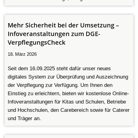
Mehr Sicherheit bei der Umsetzung –
Infoveranstaltungen zum DGE-
VerpflegungsCheck
18. März 2026
Seit dem 16.09.2025 steht dafür unser neues
digitales System zur Überprüfung und Auszeichnung
der Verpflegung zur Verfügung. Um Ihnen den
Einstieg zu erleichtern, bieten wir kostenlose Online-
Infoveranstaltungen für Kitas und Schulen, Betriebe
und Hochschulen, den Carebereich sowie für Caterer
und Träger an.