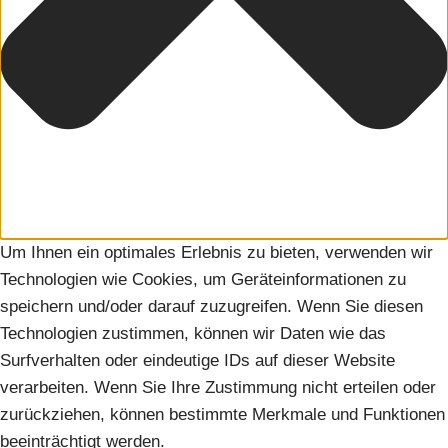
Um Ihnen ein optimales Erlebnis zu bieten, verwenden wir
Technologien wie Cookies, um Geräteinformationen zu
speichern und/oder darauf zuzugreifen. Wenn Sie diesen
Technologien zustimmen, können wir Daten wie das
Surfverhalten oder eindeutige IDs auf dieser Website
verarbeiten. Wenn Sie Ihre Zustimmung nicht erteilen oder
zurückziehen, können bestimmte Merkmale und Funktionen
beeinträchtigt werden.