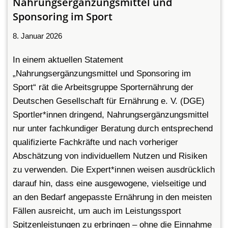
Nahrungsergänzungsmittel und
Sponsoring im Sport
8. Januar 2026
In einem aktuellen Statement
„Nahrungsergänzungsmittel und Sponsoring im
Sport“ rät die Arbeitsgruppe Sporternährung der
Deutschen Gesellschaft für Ernährung e. V. (DGE)
Sportler*innen dringend, Nahrungsergänzungsmittel
nur unter fachkundiger Beratung durch entsprechend
qualifizierte Fachkräfte und nach vorheriger
Abschätzung von individuellem Nutzen und Risiken
zu verwenden. Die Expert*innen weisen ausdrücklich
darauf hin, dass eine ausgewogene, vielseitige und
an den Bedarf angepasste Ernährung in den meisten
Fällen ausreicht, um auch im Leistungssport
Spitzenleistungen zu erbringen – ohne die Einnahme