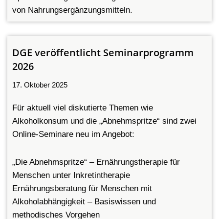
von Nahrungsergänzungsmitteln.
DGE veröffentlicht Seminarprogramm
2026
17. Oktober 2025
Für aktuell viel diskutierte Themen wie
Alkoholkonsum und die „Abnehmspritze“ sind zwei
Online-Seminare neu im Angebot:
„Die Abnehmspritze“ – Ernährungstherapie für
Menschen unter Inkretintherapie
Ernährungsberatung für Menschen mit
Alkoholabhängigkeit – Basiswissen und
methodisches Vorgehen