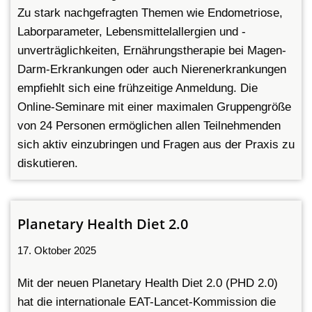
Zu stark nachgefragten Themen wie Endometriose,
Laborparameter, Lebensmittelallergien und -
unverträglichkeiten, Ernährungstherapie bei Magen-
Darm-Erkrankungen oder auch Nierenerkrankungen
empfiehlt sich eine frühzeitige Anmeldung. Die
Online-Seminare mit einer maximalen Gruppengröße
von 24 Personen ermöglichen allen Teilnehmenden
sich aktiv einzubringen und Fragen aus der Praxis zu
diskutieren.
Planetary Health Diet 2.0
17. Oktober 2025
Mit der neuen Planetary Health Diet 2.0 (PHD 2.0)
hat die internationale EAT-Lancet-Kommission die