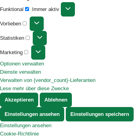
Funktional
Immer aktiv
Vorlieben
Statistiken
Marketing
Optionen verwalten
Dienste verwalten
Verwalten von {vendor_count}-Lieferanten
Lese mehr über diese Zwecke
Akzeptieren
Ablehnen
Einstellungen ansehen
Einstellungen speichern
Einstellungen ansehen
Cookie-Richtlinie