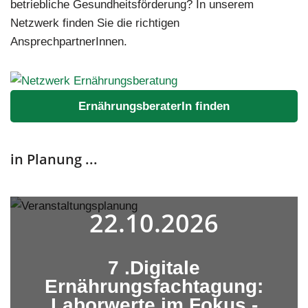
betriebliche Gesundheitsförderung? In unserem
Netzwerk finden Sie die richtigen
AnsprechpartnerInnen.
ErnährungsberaterIn finden
in Planung ...
22.10.2026
7 .Digitale
Ernährungsfachtagung:
Laborwerte im Fokus -