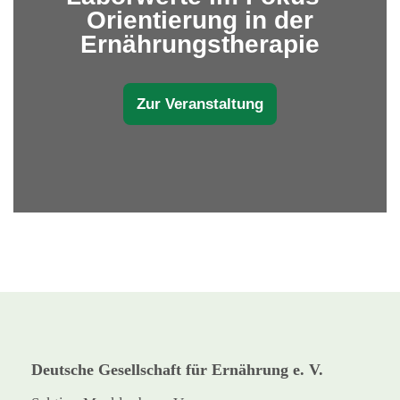
Orientierung in der
Ernährungstherapie
Zur Veranstaltung
Deutsche Gesellschaft für Ernährung e. V.