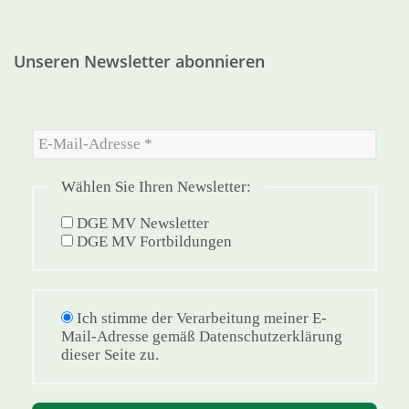
Unseren Newsletter abonnieren
Wählen Sie Ihren Newsletter:
DGE MV Newsletter
DGE MV Fortbildungen
Ich stimme der Verarbeitung meiner E-
Mail-Adresse gemäß Datenschutzerklärung
dieser Seite zu.