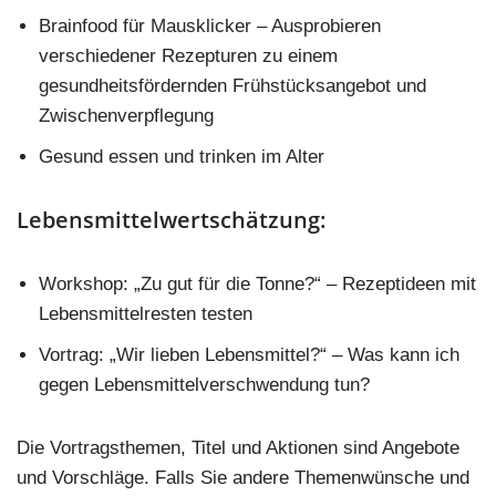
Brainfood für Mausklicker – Ausprobieren
verschiedener Rezepturen zu einem
gesundheitsfördernden Frühstücksangebot und
Zwischenverpflegung
Gesund essen und trinken im Alter
Lebensmittelwertschätzung:
Workshop: „Zu gut für die Tonne?“ – Rezeptideen mit
Lebensmittelresten testen
Vortrag: „Wir lieben Lebensmittel?“ – Was kann ich
gegen Lebensmittelverschwendung tun?
Die Vortragsthemen, Titel und Aktionen sind Angebote
und Vorschläge. Falls Sie andere Themenwünsche und