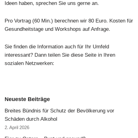
Ideen haben, sprechen Sie uns gerne an.
Pro Vortrag (60 Min.) berechnen wir 80 Euro. Kosten für
Gesundheitstage und Workshops auf Anfrage.
Sie finden die Information auch für Ihr Umfeld
interessant? Dann teilen Sie diese Seite in Ihren
sozialen Netzwerken:
Neueste Beiträge
Breites Bündnis für Schutz der Bevölkerung vor
Schäden durch Alkohol
2. April 2026