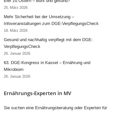
Eier zu Ostern – Bunt und gesund?
25. März 2026
Mehr Sicherheit bei der Umsetzung –
Infoveranstaltungen zum DGE-VerpflegungsCheck
18. März 2026
Gesund und nachhaltig verpflegt mit dem DGE-
VerpflegungsCheck
26. Januar 2026
63. DGE-Kongress in Kassel – Ernährung und
Mikrobiom
26. Januar 2026
Ernährungs-Experten in MV
Sie suchen eine Ernährungsberatung oder Experten für