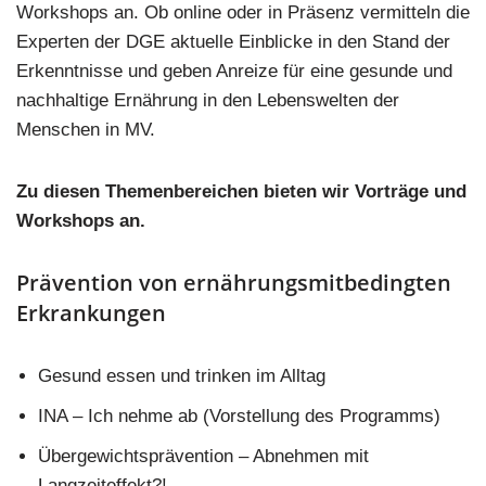
Workshops an. Ob online oder in Präsenz vermitteln die
Experten der DGE aktuelle Einblicke in den Stand der
Erkenntnisse und geben Anreize für eine gesunde und
nachhaltige Ernährung in den Lebenswelten der
Menschen in MV.
Zu diesen Themenbereichen bieten wir Vorträge und
Workshops an.
Prävention von ernährungsmitbedingten
Erkrankungen
Gesund essen und trinken im Alltag
INA – Ich nehme ab (Vorstellung des Programms)
Übergewichtsprävention – Abnehmen mit
Langzeiteffekt?!