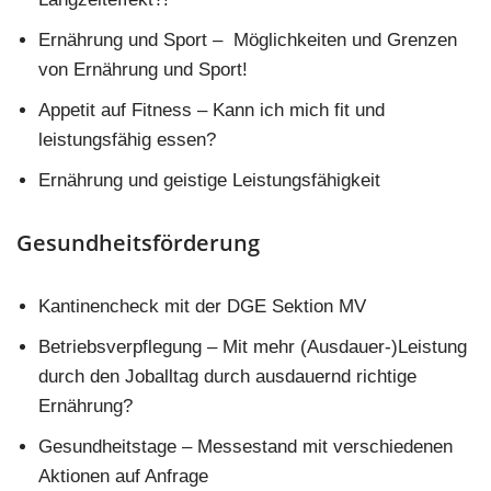
Ernährung und Sport – Möglichkeiten und Grenzen
von Ernährung und Sport!
Appetit auf Fitness – Kann ich mich fit und
leistungsfähig essen?
Ernährung und geistige Leistungsfähigkeit
Gesundheitsförderung
Kantinencheck mit der DGE Sektion MV
Betriebsverpflegung – Mit mehr (Ausdauer-)Leistung
durch den Joballtag durch ausdauernd richtige
Ernährung?
Gesundheitstage – Messestand mit verschiedenen
Aktionen auf Anfrage