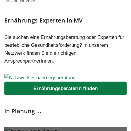
26. Januar 2026
Ernährungs-Experten in MV
Sie suchen eine Ernährungsberatung oder Experten für
betriebliche Gesundheitsförderung? In unserem
Netzwerk finden Sie die richtigen
AnsprechpartnerInnen.
ErnährungsberaterIn finden
in Planung ...