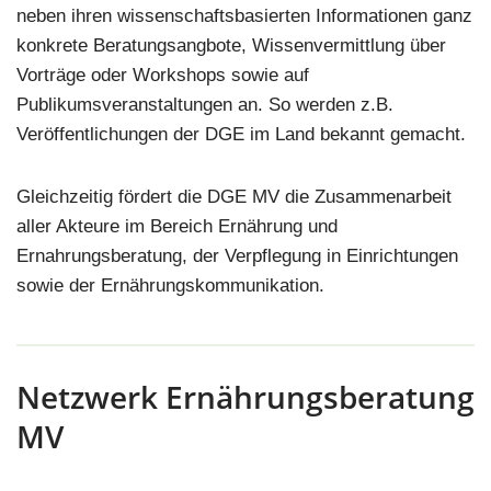
neben ihren wissenschaftsbasierten Informationen ganz
konkrete Beratungsangbote, Wissenvermittlung über
Vorträge oder Workshops sowie auf
Publikumsveranstaltungen an. So werden z.B.
Veröffentlichungen der DGE im Land bekannt gemacht.
Gleichzeitig fördert die DGE MV die Zusammenarbeit
aller Akteure im Bereich Ernährung und
Ernahrungsberatung, der Verpflegung in Einrichtungen
sowie der Ernährungskommunikation.
Netzwerk Ernährungsberatung
MV