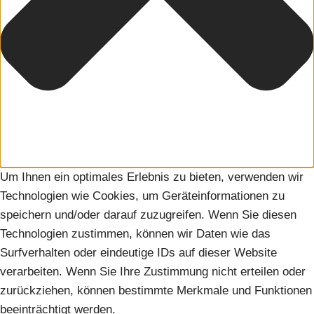
Um Ihnen ein optimales Erlebnis zu bieten, verwenden wir
Technologien wie Cookies, um Geräteinformationen zu
speichern und/oder darauf zuzugreifen. Wenn Sie diesen
Technologien zustimmen, können wir Daten wie das
Surfverhalten oder eindeutige IDs auf dieser Website
verarbeiten. Wenn Sie Ihre Zustimmung nicht erteilen oder
zurückziehen, können bestimmte Merkmale und Funktionen
beeinträchtigt werden.