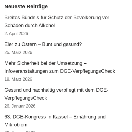
Neueste Beiträge
Breites Bündnis für Schutz der Bevölkerung vor
Schäden durch Alkohol
2. April 2026
Eier zu Ostern – Bunt und gesund?
25. März 2026
Mehr Sicherheit bei der Umsetzung –
Infoveranstaltungen zum DGE-VerpflegungsCheck
18. März 2026
Gesund und nachhaltig verpflegt mit dem DGE-
VerpflegungsCheck
26. Januar 2026
63. DGE-Kongress in Kassel – Ernährung und
Mikrobiom