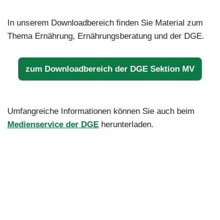
In unserem Downloadbereich finden Sie Material zum
Thema Ernährung, Ernährungsberatung und der DGE.
zum Downloadbereich der DGE Sektion MV
Umfangreiche Informationen können Sie auch beim
Medienservice der DGE
herunterladen.