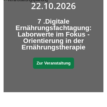
22.10.2026
7 .Digitale
Ernährungsfachtagung:
Laborwerte im Fokus -
Orientierung in der
Ernährungstherapie
Zur Veranstaltung