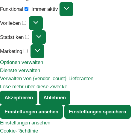
Funktional
Immer aktiv
Vorlieben
Statistiken
Marketing
Optionen verwalten
Dienste verwalten
Verwalten von {vendor_count}-Lieferanten
Lese mehr über diese Zwecke
Akzeptieren
Ablehnen
Einstellungen ansehen
Einstellungen speichern
Einstellungen ansehen
Cookie-Richtlinie