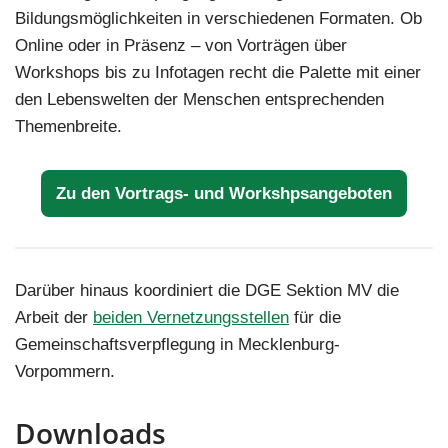
Bildungsmöglichkeiten in verschiedenen Formaten. Ob
Online oder in Präsenz – von Vorträgen über
Workshops bis zu Infotagen recht die Palette mit einer
den Lebenswelten der Menschen entsprechenden
Themenbreite.
Zu den Vortrags- und Workshpsangeboten
Darüber hinaus koordiniert die DGE Sektion MV die
Arbeit der
beiden Vernetzungsstellen
für die
Gemeinschaftsverpflegung in Mecklenburg-
Vorpommern.
Downloads