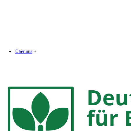
Über uns