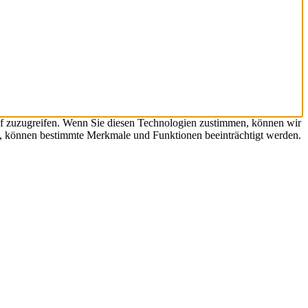
uf zuzugreifen. Wenn Sie diesen Technologien zustimmen, können wir
en, können bestimmte Merkmale und Funktionen beeinträchtigt werden.