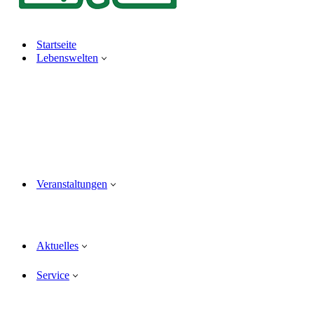
Startseite
Lebenswelten
Veranstaltungen
Aktuelles
Service