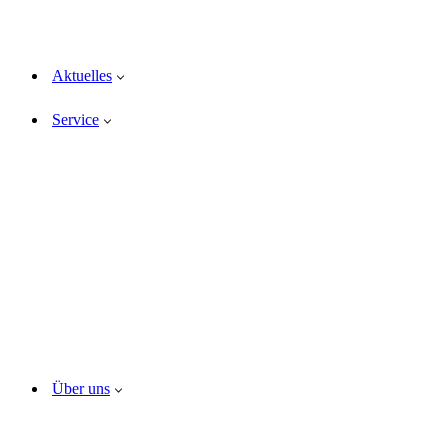
Aktuelles
Service
Über uns