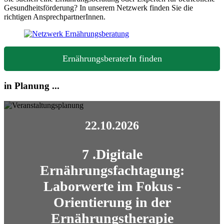
Gesundheitsförderung? In unserem Netzwerk finden Sie die
richtigen AnsprechpartnerInnen.
ErnährungsberaterIn finden
in Planung ...
22.10.2026
7 .Digitale
Ernährungsfachtagung:
Laborwerte im Fokus -
Orientierung in der
Ernährungstherapie