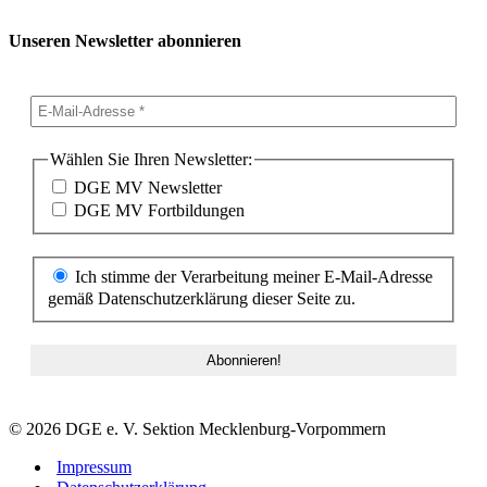
Unseren Newsletter abonnieren
Wählen Sie Ihren Newsletter:
DGE MV Newsletter
DGE MV Fortbildungen
Ich stimme der Verarbeitung meiner E-Mail-Adresse
gemäß Datenschutzerklärung dieser Seite zu.
© 2026 DGE e. V. Sektion Mecklenburg-Vorpommern
Impressum