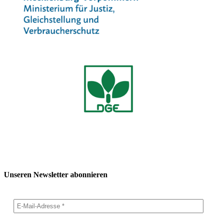
Unseren Newsletter abonnieren