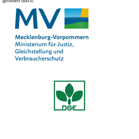
gefördert durch: