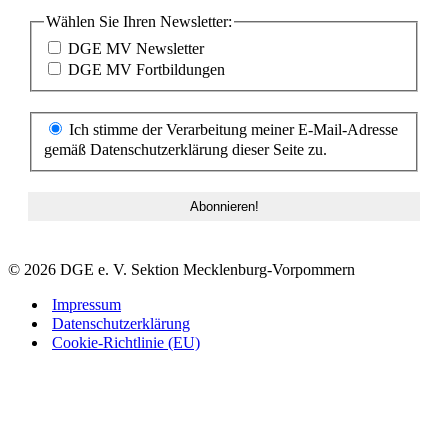
Wählen Sie Ihren Newsletter:
DGE MV Newsletter
DGE MV Fortbildungen
Ich stimme der Verarbeitung meiner E-Mail-Adresse
gemäß Datenschutzerklärung dieser Seite zu.
© 2026 DGE e. V. Sektion Mecklenburg-Vorpommern
Impressum
Datenschutzerklärung
Cookie-Richtlinie (EU)