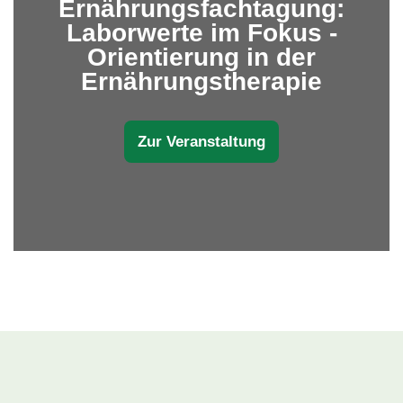
Ernährungsfachtagung:
Laborwerte im Fokus -
Orientierung in der
Ernährungstherapie
Zur Veranstaltung