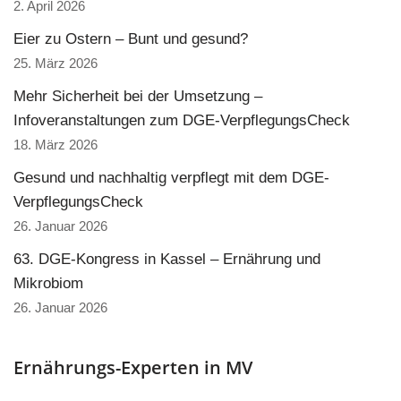
2. April 2026
Eier zu Ostern – Bunt und gesund?
25. März 2026
Mehr Sicherheit bei der Umsetzung –
Infoveranstaltungen zum DGE-VerpflegungsCheck
18. März 2026
Gesund und nachhaltig verpflegt mit dem DGE-
VerpflegungsCheck
26. Januar 2026
63. DGE-Kongress in Kassel – Ernährung und
Mikrobiom
26. Januar 2026
Ernährungs-Experten in MV