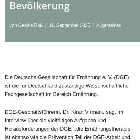
Bevölkerung
von
Gesine Roß
11. September 2025
Allgemeines
Die Deutsche Gesellschaft für Ernährung e. V. (DGE)
ist die für Deutschland zuständige Wissenschaftliche
Fachgesellschaft im Bereich Ernährung.
DGE-Geschäftsführerin, Dr. Kiran Virmani, sagt im
Interview über die vielfältigen Aufgaben und
Herausforderungen der DGE: „die Ernährungstherapie
ist ebenso wie die Prävention Teil der DGE-Arbeit und