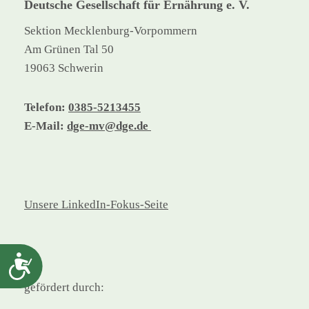
Deutsche Gesellschaft für Ernährung e. V.
Sektion Mecklenburg-Vorpommern
Am Grünen Tal 50
19063 Schwerin
Telefon:
0385-5213455
E-Mail:
dge-mv@dge.de
Unsere LinkedIn-Fokus-Seite
Barrierefreiheit
gefördert durch: