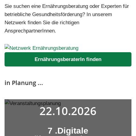
Sie suchen eine Ernährungsberatung oder Experten für
betriebliche Gesundheitsförderung? In unserem
Netzwerk finden Sie die richtigen
AnsprechpartnerInnen.
ErnährungsberaterIn finden
in Planung ...
22.10.2026
7 .Digitale