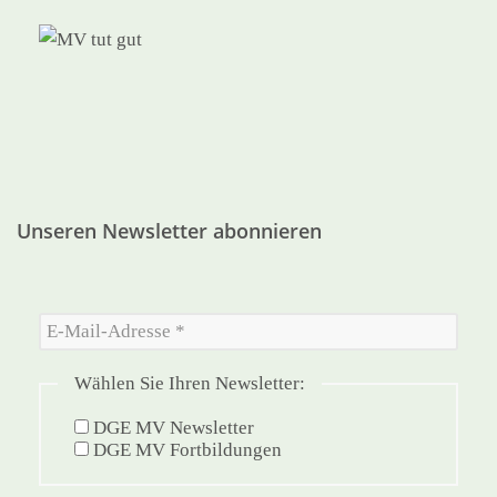
Unseren Newsletter abonnieren
Wählen Sie Ihren Newsletter:
DGE MV Newsletter
DGE MV Fortbildungen