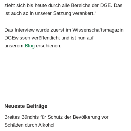
zieht sich bis heute durch alle Bereiche der DGE. Das
ist auch so in unserer Satzung verankert.“
Das Interview wurde zuerst im Wissenschaftsmagazin
DGEwissen veröffentlicht und ist nun auf
unserem
Blog
erschienen.
Neueste Beiträge
Breites Bündnis für Schutz der Bevölkerung vor
Schäden durch Alkohol