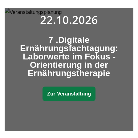
22.10.2026
7 .Digitale
Ernährungsfachtagung:
Laborwerte im Fokus -
Orientierung in der
Ernährungstherapie
Zur Veranstaltung