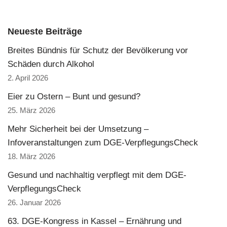
Neueste Beiträge
Breites Bündnis für Schutz der Bevölkerung vor
Schäden durch Alkohol
2. April 2026
Eier zu Ostern – Bunt und gesund?
25. März 2026
Mehr Sicherheit bei der Umsetzung –
Infoveranstaltungen zum DGE-VerpflegungsCheck
18. März 2026
Gesund und nachhaltig verpflegt mit dem DGE-
VerpflegungsCheck
26. Januar 2026
63. DGE-Kongress in Kassel – Ernährung und