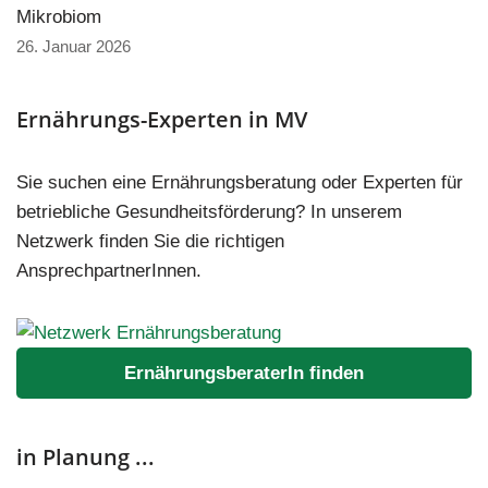
Mikrobiom
26. Januar 2026
Ernährungs-Experten in MV
Sie suchen eine Ernährungsberatung oder Experten für
betriebliche Gesundheitsförderung? In unserem
Netzwerk finden Sie die richtigen
AnsprechpartnerInnen.
ErnährungsberaterIn finden
in Planung ...