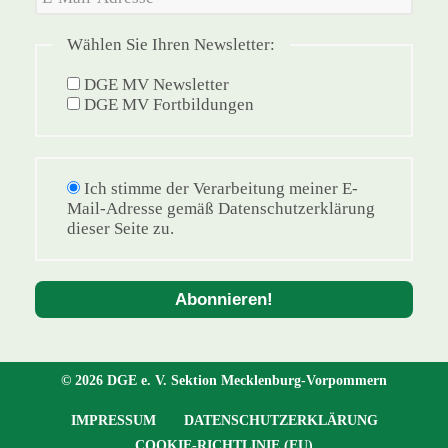
Wählen Sie Ihren Newsletter:
DGE MV Newsletter
DGE MV Fortbildungen
Ich stimme der Verarbeitung meiner E-
Mail-Adresse gemäß Datenschutzerklärung
dieser Seite zu.
© 2026 DGE e. V. Sektion Mecklenburg-Vorpommern
IMPRESSUM
DATENSCHUTZERKLÄRUNG
COOKIE-RICHTLINIE (EU)