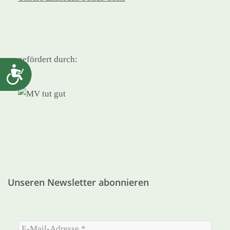
gefördert durch:
Barrierefreiheit
Unseren Newsletter abonnieren