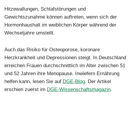
Hitzewallungen, Schlafstörungen und
Gewichtszunahme können auftreten, wenn sich der
Hormonhaushalt im weiblichen Körper während der
Wechseljahre umstellt.
Auch das Risiko für Osteoporose, koronare
Herzkrankheit und Depressionen steigt. In Deutschland
erreichen Frauen durchschnittlich im Alter zwischen 51
und 52 Jahren ihre Menopause. Inwiefern Ernährung
helfen kann, lesen Sie auf
DGE-Blog
. Der Artikel
erschien zuerst im
DGE-Wissenschaftsmagazin
.