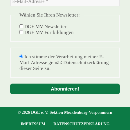
Wählen Sie Ihren Newsletter:
DGE MV Newsletter
DGE MV Fortbildungen
Ich stimme der Verarbeitung meiner E-
Mail-Adresse gemäß Datenschutzerklärung
dieser Seite zu.
© 2026 DGE e. V. Sektion Mecklenburg-Vorpommern
IMPRESSUM
DATENSCHUTZERKLÄRUNG