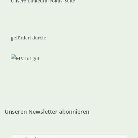
Unsere LinkedIn-Fokus-Seite
gefördert durch:
Unseren Newsletter abonnieren