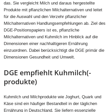
das. Sie vergleicht Milch und daraus hergestellte
Produkte mit pflanzlichen Milchalternativen und leitet
für die Auswahl und den Verzehr pflanzlicher
Milchalternativen Handlungsempfehlungen ab. Ziel des
DGE-Positionspapiers ist es, pflanzliche
Milchalternativen und Kuhmilch im Hinblick auf die
Dimensionen einer nachhaltigeren Ernährung
einzuordnen. Dabei berücksichtigt die DGE primär die
Dimensionen Gesundheit und Umwelt.
DGE empfiehlt Kuhmilch(-
produkte)
Kuhmilch und Milchprodukte wie Joghurt, Quark und
Käse sind ein häufiger Bestandteil in der täglichen
Ernährung in Deutschland
.
Sie liefern essenzielle