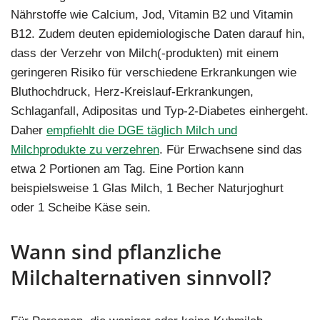
Nährstoffe wie Calcium, Jod, Vitamin B2 und Vitamin
B12. Zudem deuten epidemiologische Daten darauf hin,
dass der Verzehr von Milch(-produkten) mit einem
geringeren Risiko für verschiedene Erkrankungen wie
Bluthochdruck, Herz-Kreislauf-Erkrankungen,
Schlaganfall, Adipositas und Typ-2-Diabetes einhergeht.
Daher
empfiehlt die DGE täglich Milch und
Milchprodukte zu verzehren
. Für Erwachsene sind das
etwa 2 Portionen am Tag. Eine Portion kann
beispielsweise 1 Glas Milch, 1 Becher Naturjoghurt
oder 1 Scheibe Käse sein.
Wann sind pflanzliche
Milchalternativen sinnvoll?