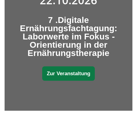
22.10.2026
7 .Digitale
Ernährungsfachtagung:
Laborwerte im Fokus -
Orientierung in der
Ernährungstherapie
Zur Veranstaltung