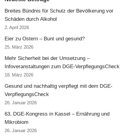
Breites Bündnis für Schutz der Bevölkerung vor
Schäden durch Alkohol
2. April 2026
Eier zu Ostern – Bunt und gesund?
25. März 2026
Mehr Sicherheit bei der Umsetzung –
Infoveranstaltungen zum DGE-VerpflegungsCheck
18. März 2026
Gesund und nachhaltig verpflegt mit dem DGE-
VerpflegungsCheck
26. Januar 2026
63. DGE-Kongress in Kassel – Ernährung und
Mikrobiom
26. Januar 2026