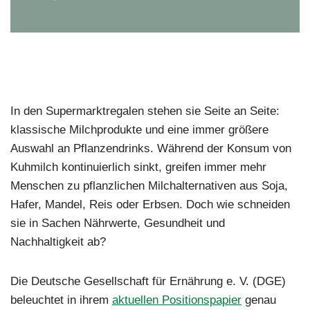
In den Supermarktregalen stehen sie Seite an Seite:
klassische Milchprodukte und eine immer größere
Auswahl an Pflanzendrinks. Während der Konsum von
Kuhmilch kontinuierlich sinkt, greifen immer mehr
Menschen zu pflanzlichen Milchalternativen aus Soja,
Hafer, Mandel, Reis oder Erbsen. Doch wie schneiden
sie in Sachen Nährwerte, Gesundheit und
Nachhaltigkeit ab?
Die Deutsche Gesellschaft für Ernährung e. V. (DGE)
beleuchtet in ihrem
aktuellen Positionspapier
genau