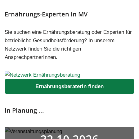
Ernährungs-Experten in MV
Sie suchen eine Ernährungsberatung oder Experten für
betriebliche Gesundheitsförderung? In unserem
Netzwerk finden Sie die richtigen
AnsprechpartnerInnen.
ErnährungsberaterIn finden
in Planung ...