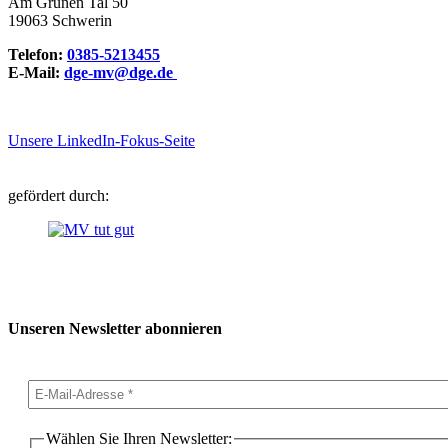
Am Grünen Tal 50
19063 Schwerin
Telefon:
0385-5213455
E-Mail:
dge-mv@dge.de
Unsere LinkedIn-Fokus-Seite
gefördert durch:
Unseren Newsletter abonnieren
Wählen Sie Ihren Newsletter: