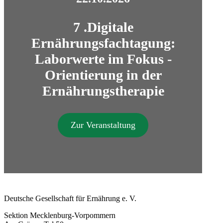
7 .Digitale
Ernährungsfachtagung:
Laborwerte im Fokus -
Orientierung in der
Ernährungstherapie
Zur Veranstaltung
Deutsche Gesellschaft für Ernährung e. V.
Sektion Mecklenburg-Vorpommern