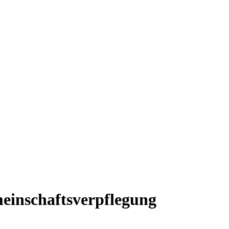
einschaftsverpflegung