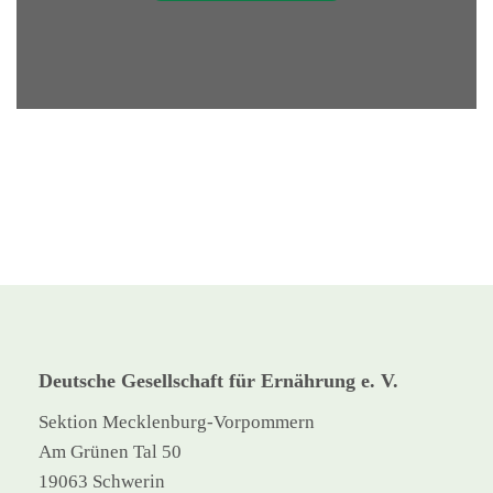
Deutsche Gesellschaft für Ernährung e. V.
Sektion Mecklenburg-Vorpommern
Am Grünen Tal 50
19063 Schwerin