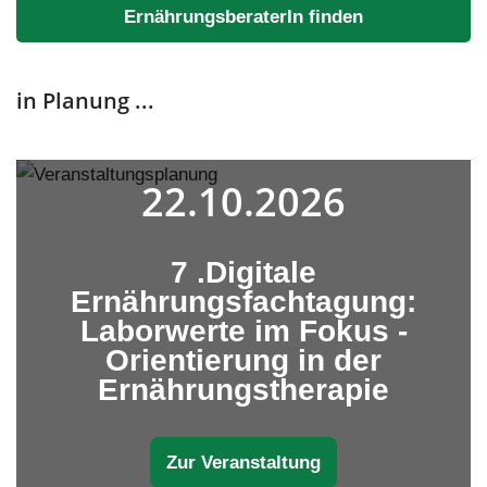
ErnährungsberaterIn finden
in Planung ...
22.10.2026
7 .Digitale
Ernährungsfachtagung:
Laborwerte im Fokus -
Orientierung in der
Ernährungstherapie
Zur Veranstaltung