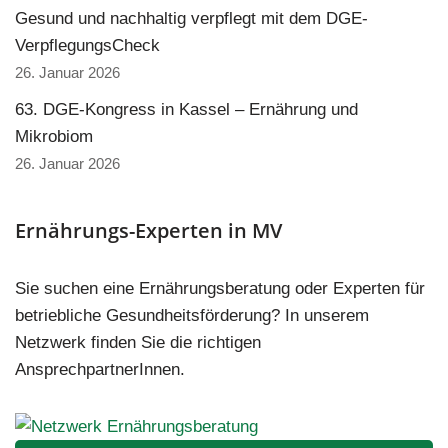
Gesund und nachhaltig verpflegt mit dem DGE-
VerpflegungsCheck
26. Januar 2026
63. DGE-Kongress in Kassel – Ernährung und
Mikrobiom
26. Januar 2026
Ernährungs-Experten in MV
Sie suchen eine Ernährungsberatung oder Experten für
betriebliche Gesundheitsförderung? In unserem
Netzwerk finden Sie die richtigen
AnsprechpartnerInnen.