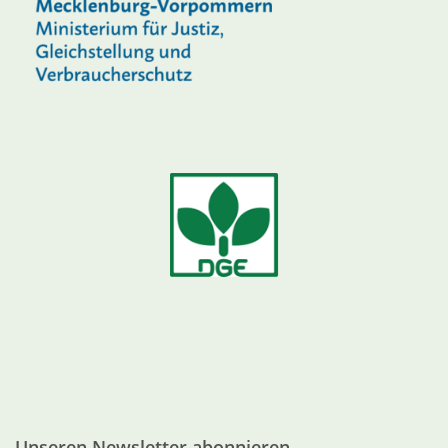
Unseren Newsletter abonnieren