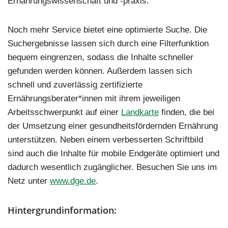
Ernährungswissenschaft und -praxis.
Noch mehr Service bietet eine optimierte Suche. Die
Suchergebnisse lassen sich durch eine Filterfunktion
bequem eingrenzen, sodass die Inhalte schneller
gefunden werden können. Außerdem lassen sich
schnell und zuverlässig zertifizierte
Ernährungsberater*innen mit ihrem jeweiligen
Arbeitsschwerpunkt auf einer
Landkarte
finden, die bei
der Umsetzung einer gesundheitsfördernden Ernährung
unterstützen. Neben einem verbesserten Schriftbild
sind auch die Inhalte für mobile Endgeräte optimiert und
dadurch wesentlich zugänglicher. Besuchen Sie uns im
Netz unter
www.dge.de
.
Hintergrundinformation: