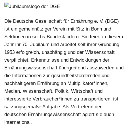
Die Deutsche Gesellschaft für Ernährung e. V. (DGE)
ist ein gemeinnütziger Verein mit Sitz in Bonn und
Sektionen in sechs Bundesländern. Sie feiert in diesem
Jahr ihr 70. Jubiläum und arbeitet seit ihrer Gründung
1953 erfolgreich, unabhängig und der Wissenschaft
verpflichtet. Erkenntnisse und Entwicklungen der
Ernährungswissenschaft übergreifend auszuwerten und
die Informationen zur gesundheitsfördernden und
nachhaltigeren Ernährung an Multiplikator*innen,
Medien, Wissenschaft, Politik, Wirtschaft und
interessierte Verbraucher*innen zu transportieren, ist
satzungsgemäße Aufgabe. Als Vertreterin der
deutschen Ernährungswissenschaft agiert sie auch
international.