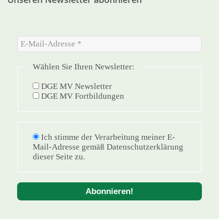
Wählen Sie Ihren Newsletter:
DGE MV Newsletter
DGE MV Fortbildungen
Ich stimme der Verarbeitung meiner E-
Mail-Adresse gemäß Datenschutzerklärung
dieser Seite zu.