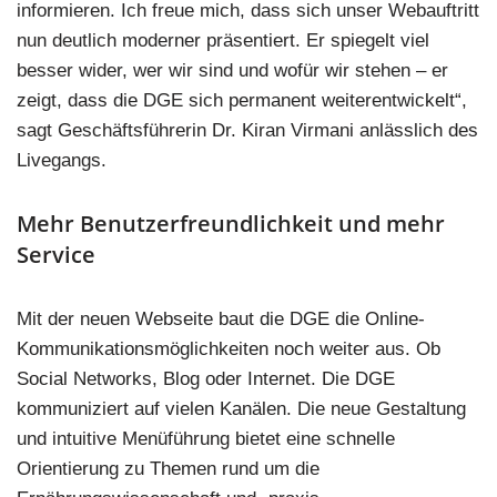
informieren. Ich freue mich, dass sich unser Webauftritt
nun deutlich moderner präsentiert. Er spiegelt viel
besser wider, wer wir sind und wofür wir stehen – er
zeigt, dass die DGE sich permanent weiterentwickelt“,
sagt Geschäftsführerin Dr. Kiran Virmani anlässlich des
Livegangs.
Mehr Benutzerfreundlichkeit und mehr
Service
Mit der neuen Webseite baut die DGE die Online-
Kommunikationsmöglichkeiten noch weiter aus. Ob
Social Networks, Blog oder Internet. Die DGE
kommuniziert auf vielen Kanälen. Die neue Gestaltung
und intuitive Menüführung bietet eine schnelle
Orientierung zu Themen rund um die