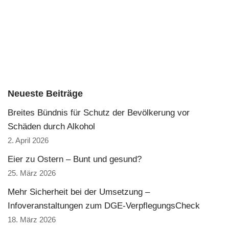
Neueste Beiträge
Breites Bündnis für Schutz der Bevölkerung vor
Schäden durch Alkohol
2. April 2026
Eier zu Ostern – Bunt und gesund?
25. März 2026
Mehr Sicherheit bei der Umsetzung –
Infoveranstaltungen zum DGE-VerpflegungsCheck
18. März 2026