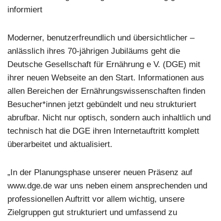
informiert
Moderner, benutzerfreundlich und übersichtlicher –
anlässlich ihres 70-jährigen Jubiläums geht die
Deutsche Gesellschaft für Ernährung e V. (DGE) mit
ihrer neuen Webseite an den Start. Informationen aus
allen Bereichen der Ernährungswissenschaften finden
Besucher*innen jetzt gebündelt und neu strukturiert
abrufbar. Nicht nur optisch, sondern auch inhaltlich und
technisch hat die DGE ihren Internetauftritt komplett
überarbeitet und aktualisiert.
„In der Planungsphase unserer neuen Präsenz auf
www.dge.de war uns neben einem ansprechenden und
professionellen Auftritt vor allem wichtig, unsere
Zielgruppen gut strukturiert und umfassend zu