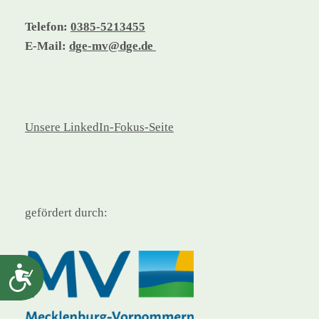
Telefon:
0385-5213455
E-Mail:
dge-mv@dge.de
Unsere LinkedIn-Fokus-Seite
gefördert durch:
Barrierefreiheit