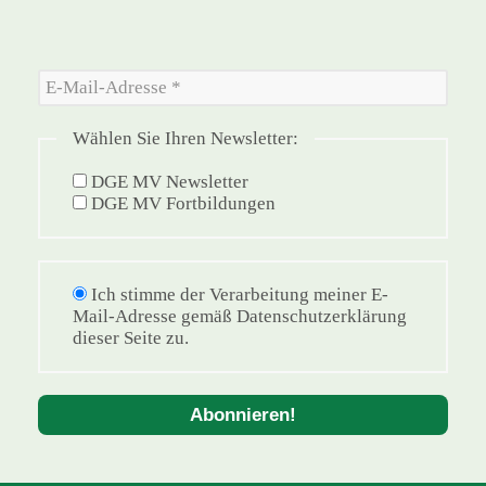
Wählen Sie Ihren Newsletter:
DGE MV Newsletter
DGE MV Fortbildungen
Ich stimme der Verarbeitung meiner E-
Mail-Adresse gemäß Datenschutzerklärung
dieser Seite zu.