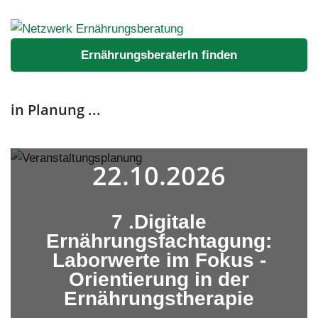
ErnährungsberaterIn finden
in Planung ...
22.10.2026
7 .Digitale
Ernährungsfachtagung:
Laborwerte im Fokus -
Orientierung in der
Ernährungstherapie