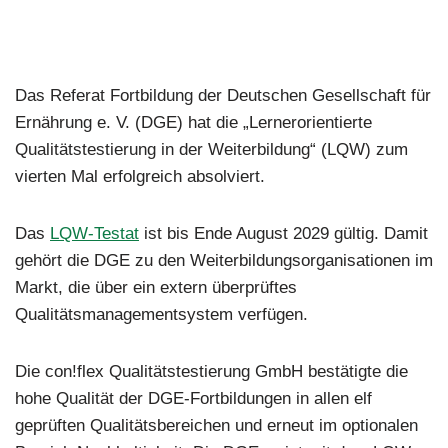
Das Referat Fortbildung der Deutschen Gesellschaft für
Ernährung e. V. (DGE) hat die „Lernerorientierte
Qualitätstestierung in der Weiterbildung“ (LQW) zum
vierten Mal erfolgreich absolviert.
Das
LQW-Testat
ist bis Ende August 2029 gültig. Damit
gehört die DGE zu den Weiterbildungsorganisationen im
Markt, die über ein extern überprüftes
Qualitätsmanagementsystem verfügen.
Die con!flex Qualitätstestierung GmbH bestätigte die
hohe Qualität der DGE-Fortbildungen in allen elf
geprüften Qualitätsbereichen und erneut im optionalen