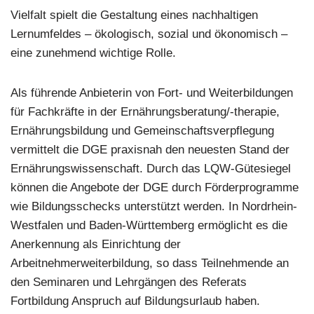
Vielfalt spielt die Gestaltung eines nachhaltigen
Lernumfeldes – ökologisch, sozial und ökonomisch –
eine zunehmend wichtige Rolle.
Als führende Anbieterin von Fort- und Weiterbildungen
für Fachkräfte in der Ernährungsberatung/-therapie,
Ernährungsbildung und Gemeinschaftsverpflegung
vermittelt die DGE praxisnah den neuesten Stand der
Ernährungswissenschaft. Durch das LQW-Gütesiegel
können die Angebote der DGE durch Förderprogramme
wie Bildungsschecks unterstützt werden. In Nordrhein-
Westfalen und Baden-Württemberg ermöglicht es die
Anerkennung als Einrichtung der
Arbeitnehmerweiterbildung, so dass Teilnehmende an
den Seminaren und Lehrgängen des Referats
Fortbildung Anspruch auf Bildungsurlaub haben.