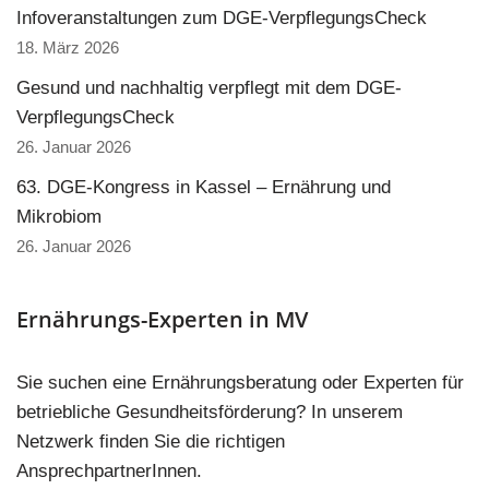
Infoveranstaltungen zum DGE-VerpflegungsCheck
18. März 2026
Gesund und nachhaltig verpflegt mit dem DGE-
VerpflegungsCheck
26. Januar 2026
63. DGE-Kongress in Kassel – Ernährung und
Mikrobiom
26. Januar 2026
Ernährungs-Experten in MV
Sie suchen eine Ernährungsberatung oder Experten für
betriebliche Gesundheitsförderung? In unserem
Netzwerk finden Sie die richtigen
AnsprechpartnerInnen.