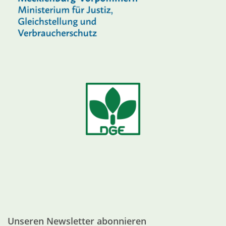
Unseren Newsletter abonnieren