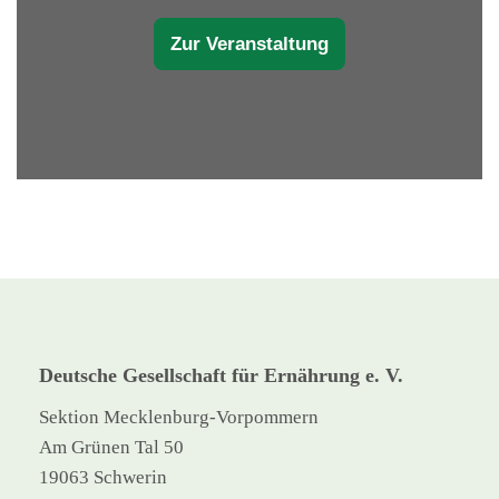
Zur Veranstaltung
Deutsche Gesellschaft für Ernährung e. V.
Sektion Mecklenburg-Vorpommern
Am Grünen Tal 50
19063 Schwerin