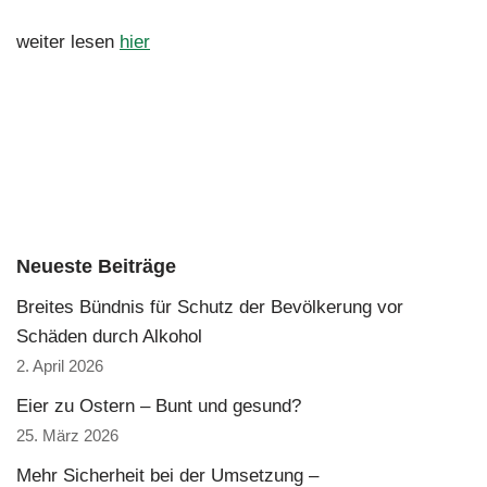
weiter lesen
hier
Neueste Beiträge
Breites Bündnis für Schutz der Bevölkerung vor
Schäden durch Alkohol
2. April 2026
Eier zu Ostern – Bunt und gesund?
25. März 2026
Mehr Sicherheit bei der Umsetzung –