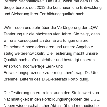
Bereich Nachhaltigkeit. Die DGE weist mit dem LQW-
Siegel bereits seit 2013 die kontinuierliche Entwicklung
und Sicherung ihrer Fortbildungsqualität nach.
„Wir freuen uns sehr über die Verlängerung der LQW-
Testierung für die nächsten vier Jahre. Sie zeigt, dass
wir uns konsequent an den Erwartungen unserer
Teilnehmer*innen orientieren und unsere Angebote
stetig weiterentwickeln. Die Testierung macht unsere
Qualität nach außen sichtbar und bestätigt unseren
Anspruch, hochwertige Lern- und
Entwicklungsprozesse zu ermöglichen“, sagt Dr. Ute
Brehme, Leiterin des DGE-Referats Fortbildung.
Die Testierung unterstreicht auch den Stellenwert von
Nachhaltigkeit in den Fortbildungsangeboten der DGE.
Neben wissenschaftlicher Aktualität und methodischer