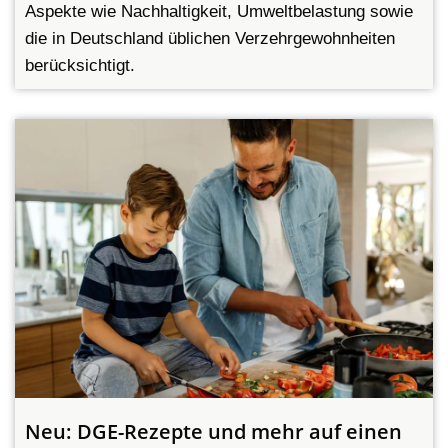
Aspekte wie Nachhaltigkeit, Umweltbelastung sowie
die in Deutschland üblichen Verzehrgewohnheiten
berücksichtigt.
Neu: DGE-Rezepte und mehr auf einen