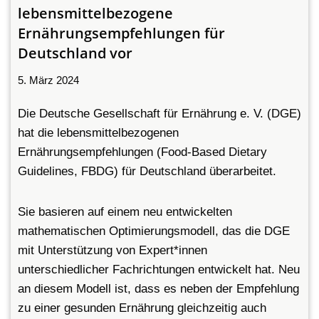
lebensmittelbezogene
Ernährungsempfehlungen für
Deutschland vor
5. März 2024
Die Deutsche Gesellschaft für Ernährung e. V. (DGE)
hat die lebensmittelbezogenen
Ernährungsempfehlungen (Food-Based Dietary
Guidelines, FBDG) für Deutschland überarbeitet.
Sie basieren auf einem neu entwickelten
mathematischen Optimierungsmodell, das die DGE
mit Unterstützung von Expert*innen
unterschiedlicher Fachrichtungen entwickelt hat. Neu
an diesem Modell ist, dass es neben der Empfehlung
zu einer gesunden Ernährung gleichzeitig auch