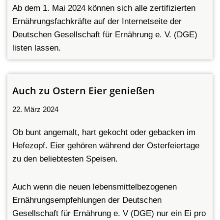
Ab dem 1. Mai 2024 können sich alle zertifizierten
Ernährungsfachkräfte auf der Internetseite der
Deutschen Gesellschaft für Ernährung e. V. (DGE)
listen lassen.
Auch zu Ostern Eier genießen
22. März 2024
Ob bunt angemalt, hart gekocht oder gebacken im
Hefezopf. Eier gehören während der Osterfeiertage
zu den beliebtesten Speisen.
Auch wenn die neuen lebensmittelbezogenen
Ernährungsempfehlungen der Deutschen
Gesellschaft für Ernährung e. V (DGE) nur ein Ei pro