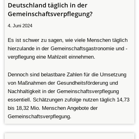
Deutschland täglich in der
Gemeinschaftsverpflegung?
4. Juni 2024
Es ist schwer zu sagen, wie viele Menschen täglich
hierzulande in der Gemeinschaftsgastronomie und -
verpflegung eine Mahlzeit einnehmen.
Dennoch sind belastbare Zahlen für die Umsetzung
von Maßnahmen der Gesundheitsförderung und
Nachhaltigkeit in der Gemeinschaftsverpflegung
essentiell. Schätzungen zufolge nutzen täglich 14,73
bis 18,32 Mio. Menschen Angebote der
Gemeinschaftsverpflegung.