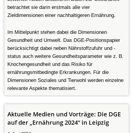
betrachtet sie darin erstmals alle vier
Zieldimensionen einer nachhaltigeren Ernährung.
Im Mittelpunkt stehen dabei die Dimensionen
Gesundheit und Umwelt. Das DGE-Positionspapier
berücksichtigt dabei neben Nährstoffzufuhr und -
status auch weitere Gesundheitsparameter wie z. B.
Knochengesundheit und das Risiko für
ernährungsmitbedingte Erkrankungen. Für die
Dimensionen Soziales und Tierwohl werden einzelne
relevante Aspekte thematisiert.
Aktuelle Medien und Vorträge: Die DGE
auf der „Ernährung 2024“ in Leipzig