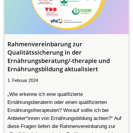
Rahmenvereinbarung zur
Qualitätssicherung in der
Ernährungsberatung/-therapie und
Ernährungsbildung aktualisiert
1. Februar 2024
„Wie erkenne ich eine qualifizierte
Ernährungsberaterin oder einen qualifizierten
Ernährungstherapeuten? Worauf sollte ich bei
Anbieter*innen von Ernährungsbildung achten?“ Auf
diese Fragen liefert die Rahmenvereinbarung zur