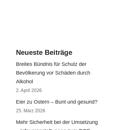
Neueste Beiträge
Breites Bündnis für Schutz der
Bevölkerung vor Schäden durch
Alkohol
2. April 2026
Eier zu Ostern – Bunt und gesund?
25. März 2026
Mehr Sicherheit bei der Umsetzung