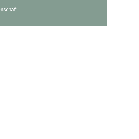
nschaft