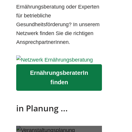
Ernährungsberatung oder Experten
für betriebliche
Gesundheitsförderung? In unserem
Netzwerk finden Sie die richtigen
AnsprechpartnerInnen.
ErnährungsberaterIn
finden
in Planung ...