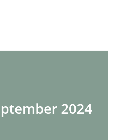
eptember 2024