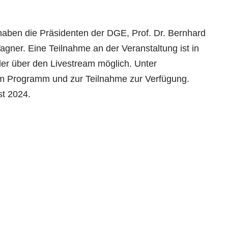
haben die Präsidenten der DGE, Prof. Dr. Bernhard
agner. Eine Teilnahme an der Veranstaltung ist in
r über den Livestream möglich. Unter
m Programm und zur Teilnahme zur Verfügung.
st 2024.