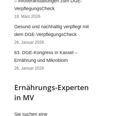
– Infoveranstaltungen zum DGE-
VerpflegungsCheck
18. März 2026
Gesund und nachhaltig verpflegt mit
dem DGE-VerpflegungsCheck
26. Januar 2026
63. DGE-Kongress in Kassel –
Ernährung und Mikrobiom
26. Januar 2026
Ernährungs-Experten
in MV
Sie suchen eine