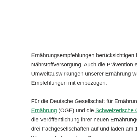
Ernährungsempfehlungen berücksichtigen he
Nährstoffversorgung. Auch die Prävention 
Umweltauswirkungen unserer Ernährung werd
Empfehlungen mit einbezogen.
Für die Deutsche Gesellschaft für Ernährun
Ernährung
(ÖGE) und die
Schweizerische G
die Veröffentlichung ihrer neuen Ernährun
drei Fachgesellschaften auf und laden am 