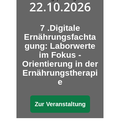
22.10.2026
7 .Digitale
Ernährungsfachta
gung: Laborwerte
im Fokus -
Orientierung in der
Ernährungstherapi
e
Zur Veranstaltung