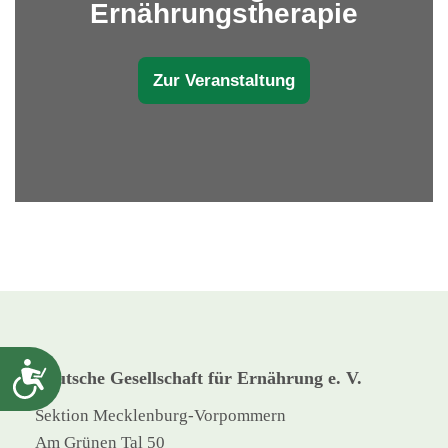
Ernährungstherapie
Zur Veranstaltung
Barrierefreiheit
Deutsche Gesellschaft für Ernährung e. V.
Sektion Mecklenburg-Vorpommern
Am Grünen Tal 50