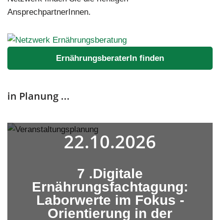
AnsprechpartnerInnen.
ErnährungsberaterIn finden
in Planung ...
22.10.2026
7 .Digitale
Ernährungsfachtagung:
Laborwerte im Fokus -
Orientierung in der