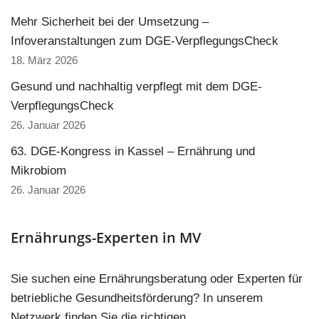
Mehr Sicherheit bei der Umsetzung –
Infoveranstaltungen zum DGE-VerpflegungsCheck
18. März 2026
Gesund und nachhaltig verpflegt mit dem DGE-
VerpflegungsCheck
26. Januar 2026
63. DGE-Kongress in Kassel – Ernährung und
Mikrobiom
26. Januar 2026
Ernährungs-Experten in MV
Sie suchen eine Ernährungsberatung oder Experten für
betriebliche Gesundheitsförderung? In unserem
Netzwerk finden Sie die richtigen