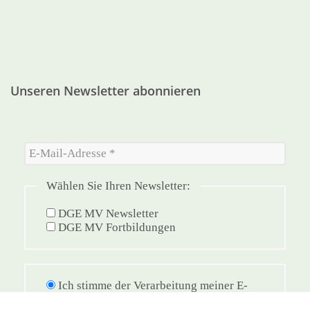
Unseren Newsletter abonnieren
Wählen Sie Ihren Newsletter:
DGE MV Newsletter
DGE MV Fortbildungen
Ich stimme der Verarbeitung meiner E-
Mail-Adresse gemäß Datenschutzerklärung