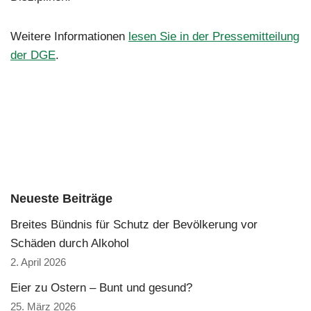
Weitere Informationen
lesen Sie in der Pressemitteilung
der DGE
.
Neueste Beiträge
Breites Bündnis für Schutz der Bevölkerung vor
Schäden durch Alkohol
2. April 2026
Eier zu Ostern – Bunt und gesund?
25. März 2026