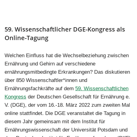
59. Wissenschaftlicher DGE-Kongress als
Online-Tagung
Welchen Einfluss hat die Wechselbeziehung zwischen
Ernährung und Gehirn auf verschiedene
ernährungsmitbedingte Erkrankungen? Das diskutieren
über 850 Wissenschaftler*innen und
Ernährungsfachkräfte auf dem
59. Wissenschaftlichen
Kongress
der Deutschen Gesellschaft für Ernährung e.
V. (DGE), der vom 16.-18. März 2022 zum zweiten Mal
online stattfindet. Die DGE veranstaltet die Tagung in
diesem Jahr gemeinsam mit dem Institut für
Ernährungswissenschaft der Universität Potsdam und