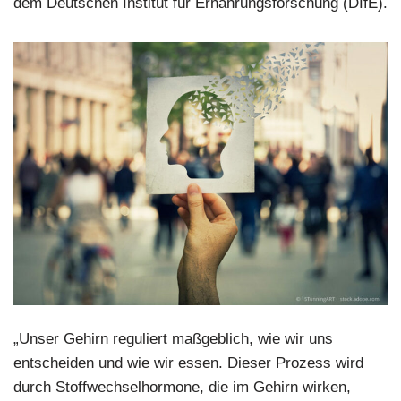
dem Deutschen Institut für Ernährungsforschung (DIfE).
„Unser Gehirn reguliert maßgeblich, wie wir uns
entscheiden und wie wir essen. Dieser Prozess wird
durch Stoffwechselhormone, die im Gehirn wirken,