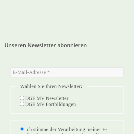
Unseren Newsletter abonnieren
Wählen Sie Ihren Newsletter:
DGE MV Newsletter
DGE MV Fortbildungen
Ich stimme der Verarbeitung meiner E-