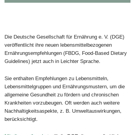
Die Deutsche Gesellschaft für Ernährung e. V. (DGE)
veröffentlicht ihre neuen lebensmittelbezogenen
Ernährungsempfehlungen (FBDG, Food-Based Dietary
Guidelines) jetzt auch in Leichter Sprache.
Sie enthalten Empfehlungen zu Lebensmitteln,
Lebensmittelgruppen und Ernährungsmustern, um die
allgemeine Gesundheit zu fördern und chronischen
Krankheiten vorzubeugen. Oft werden auch weitere
Nachhaltigkeitsaspekte, z. B. Umweltauswirkungen,
berücksichtigt.