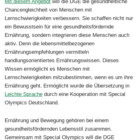
Mit diesem Angebot
will die DGE die gesundheitliche
Chancengleichheit von Menschen mit
Lernschwierigkeiten verbessern. Sie schaffen nicht nur
ein Bewusstsein für eine gesundheitsfördernde
Ernährung, sondern integrieren diese Menschen auch
aktiv. Denn die lebensmittelbezogenen
Ernährungsempfehlungen vermitteln
handlungsorientiertes Ernährungswissen. Dieses
Wissen ermöglicht es Menschen mit
Lernschwierigkeiten mitzubestimmen, wenn es um ihre
Ernährung geht. Ermöglicht wurde die Übersetzung in
Leichte Sprache
durch eine Kooperation mit Special
Olympics Deutschland.
Ernährung und Bewegung gehören bei einem
gesundheitsfördernden Lebensstil zusammen.
Gemeinsam mit Special Olympics will die DGE