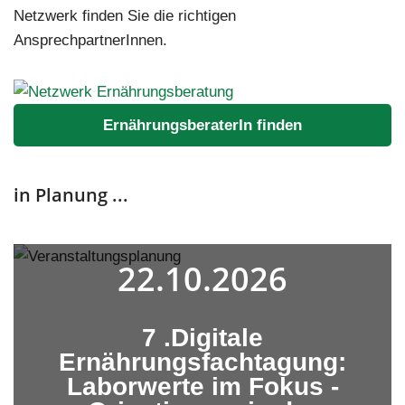
Netzwerk finden Sie die richtigen
AnsprechpartnerInnen.
ErnährungsberaterIn finden
in Planung ...
22.10.2026
7 .Digitale
Ernährungsfachtagung:
Laborwerte im Fokus -