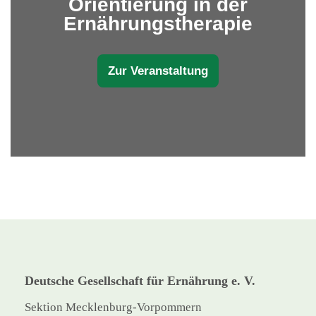
Orientierung in der
Ernährungstherapie
Zur Veranstaltung
Deutsche Gesellschaft für Ernährung e. V.
Sektion Mecklenburg-Vorpommern