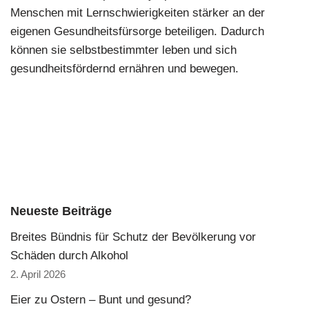
Menschen mit Lernschwierigkeiten stärker an der
eigenen Gesundheitsfürsorge beteiligen. Dadurch
können sie selbstbestimmter leben und sich
gesundheitsfördernd ernähren und bewegen.
Neueste Beiträge
Breites Bündnis für Schutz der Bevölkerung vor
Schäden durch Alkohol
2. April 2026
Eier zu Ostern – Bunt und gesund?