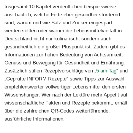
Insgesamt 10 Kapitel verdeutlichen beispielsweise
anschaulich, welche Fette eher gesundheitsfördernd
sind, warum und wie Salz und Zucker eingespart
werden sollten oder warum die Lebensmittelvielfalt in
Deutschland nicht nur kulinarisch, sondern auch
gesundheitlich ein großer Pluspunkt ist. Zudem gibt es
Informationen zur hohen Bedeutung von Achtsamkeit,
Genuss und Bewegung für Gesundheit und Ernährung.
Zusätzlich stillen Rezeptvorschläge von „
5 am Tag
“ und
„Geprüfte INFORM Rezepte“ sowie Tipps zur Auswahl
empfehlenswerter vollwertiger Lebensmittel den ersten
Wissenshunger. Wer nach der Lektüre mehr Appetit auf
wissenschaftliche Fakten und Rezepte bekommt, erhält
über die zahlreichen QR-Codes weiterführende,
ausführliche Informationen.