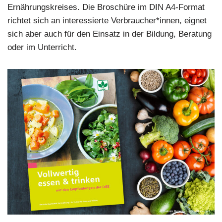
Ernährungskreises. Die Broschüre im DIN A4-Format
richtet sich an interessierte Verbraucher*innen, eignet
sich aber auch für den Einsatz in der Bildung, Beratung
oder im Unterricht.