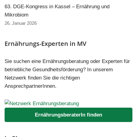
63. DGE-Kongress in Kassel – Ernährung und
Mikrobiom
26. Januar 2026
Ernährungs-Experten in MV
Sie suchen eine Ernährungsberatung oder Experten für
betriebliche Gesundheitsförderung? In unserem
Netzwerk finden Sie die richtigen
AnsprechpartnerInnen.
ErnährungsberaterIn finden