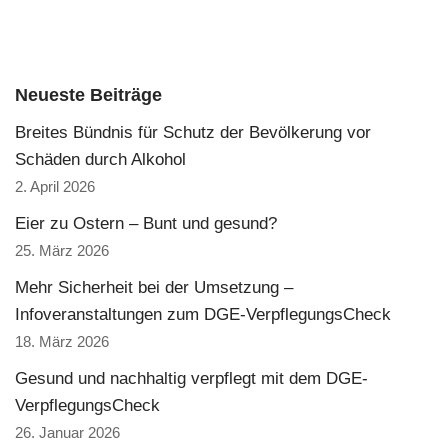
Neueste Beiträge
Breites Bündnis für Schutz der Bevölkerung vor
Schäden durch Alkohol
2. April 2026
Eier zu Ostern – Bunt und gesund?
25. März 2026
Mehr Sicherheit bei der Umsetzung –
Infoveranstaltungen zum DGE-VerpflegungsCheck
18. März 2026
Gesund und nachhaltig verpflegt mit dem DGE-
VerpflegungsCheck
26. Januar 2026