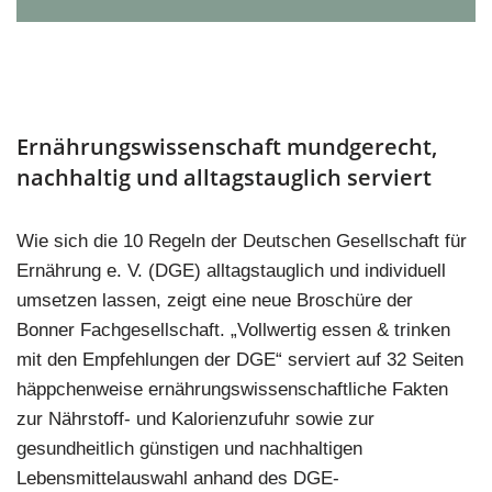
Ernährungswissenschaft mundgerecht,
nachhaltig und alltagstauglich serviert
Wie sich die 10 Regeln der Deutschen Gesellschaft für
Ernährung e. V. (DGE) alltagstauglich und individuell
umsetzen lassen, zeigt eine neue Broschüre der
Bonner Fachgesellschaft. „Vollwertig essen & trinken
mit den Empfehlungen der DGE“ serviert auf 32 Seiten
häppchenweise ernährungswissenschaftliche Fakten
zur Nährstoff- und Kalorienzufuhr sowie zur
gesundheitlich günstigen und nachhaltigen
Lebensmittelauswahl anhand des DGE-