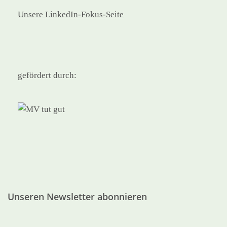
Unsere LinkedIn-Fokus-Seite
gefördert durch:
Unseren Newsletter abonnieren