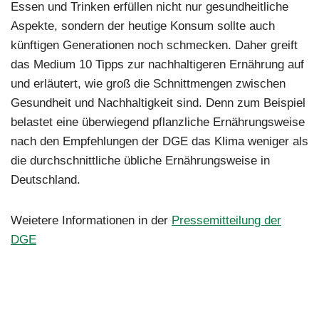
Essen und Trinken erfüllen nicht nur gesundheitliche
Aspekte, sondern der heutige Konsum sollte auch
künftigen Generationen noch schmecken. Daher greift
das Medium 10 Tipps zur nachhaltigeren Ernährung auf
und erläutert, wie groß die Schnittmengen zwischen
Gesundheit und Nachhaltigkeit sind. Denn zum Beispiel
belastet eine überwiegend pflanzliche Ernährungsweise
nach den Empfehlungen der DGE das Klima weniger als
die durchschnittliche übliche Ernährungsweise in
Deutschland.
Weietere Informationen in der
Pressemitteilung der
DGE