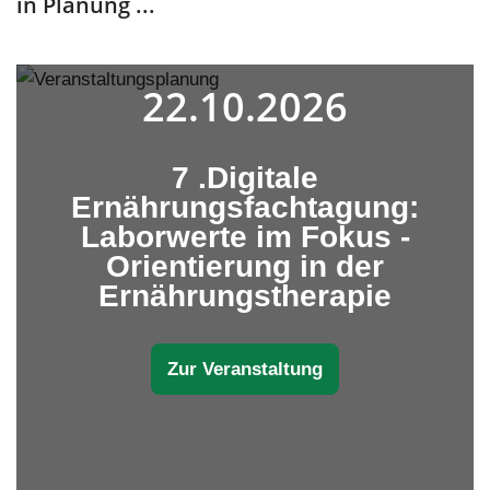
in Planung ...
22.10.2026
7 .Digitale
Ernährungsfachtagung:
Laborwerte im Fokus -
Orientierung in der
Ernährungstherapie
Zur Veranstaltung